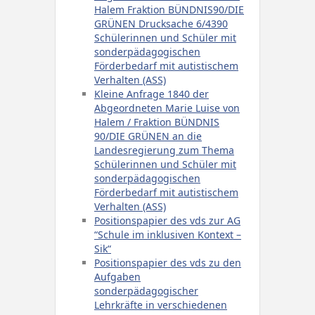
Halem Fraktion BÜNDNIS90/DIE
GRÜNEN Drucksache 6/4390
Schülerinnen und Schüler mit
sonderpädagogischen
Förderbedarf mit autistischem
Verhalten (ASS)
Kleine Anfrage 1840 der
Abgeordneten Marie Luise von
Halem / Fraktion BÜNDNIS
90/DIE GRÜNEN an die
Landesregierung zum Thema
Schülerinnen und Schüler mit
sonderpädagogischen
Förderbedarf mit autistischem
Verhalten (ASS)
Positionspapier des vds zur AG
“Schule im inklusiven Kontext –
Sik“
Positionspapier des vds zu den
Aufgaben
sonderpädagogischer
Lehrkräfte in verschiedenen