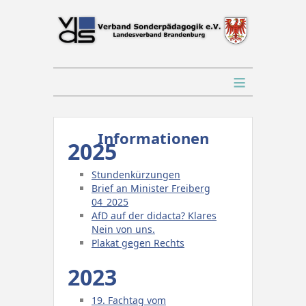
≡
Informationen
2025
Stundenkürzungen
Brief an Minister Freiberg
04_2025
AfD auf der didacta? Klares
Nein von uns.
Plakat gegen Rechts
2023
19. Fachtag vom