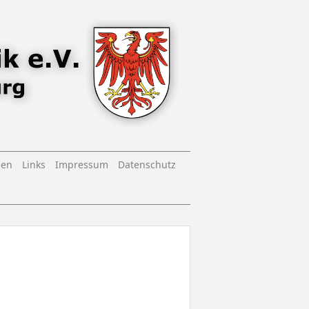
nen
Links
Impressum
Datenschutz