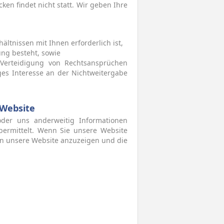
en findet nicht statt. Wir geben Ihre
hältnissen mit Ihnen erforderlich ist,
tung besteht, sowie
Verteidigung von Rechtsansprüchen
ges Interesse an der Nichtweitergabe
Website
oder uns anderweitig Informationen
bermittelt. Wenn Sie unsere Website
nen unsere Website anzuzeigen und die