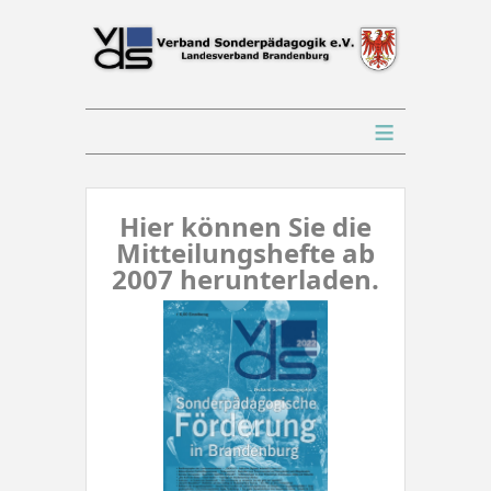
≡
Hier können Sie die
Mitteilungshefte ab
2007 herunterladen.