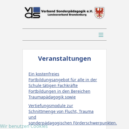
≡
Veranstaltungen
Ein kostenfreies
Fortbildungsangebot für alle in der
Schule tätigen Fachkräfte
Fortbildungen in den Bereichen
Traumapädagogik sowie
Vertiefungsmodule zur
Schnittmenge von Flucht, Trauma
und
sonderpädagogischen
Förderschwerpunkten.
Wir benutzen Cookies